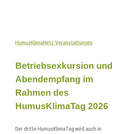
HumusKlimaNetz Veranstaltungen
Betriebsexkursion und
Abendempfang im
Rahmen des
HumusKlimaTag 2026
Der dritte HumusKlimaTag wird auch in