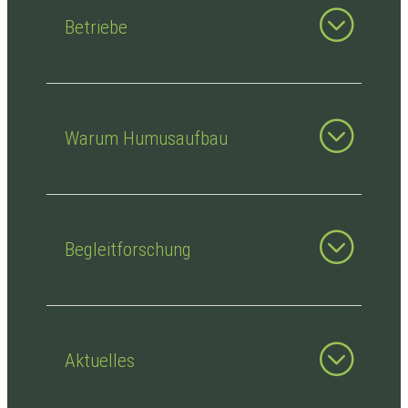
Betriebe
Warum Humusaufbau
Begleitforschung
Aktuelles