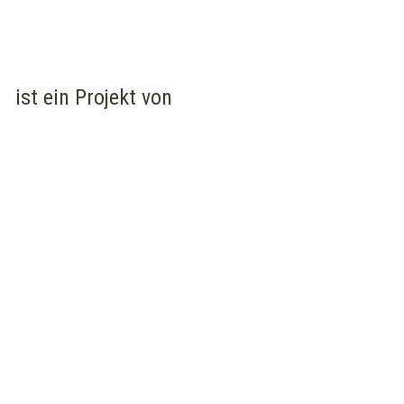
ist ein Projekt von