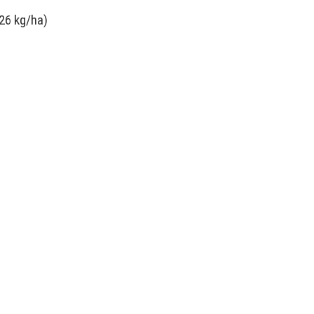
26 kg/ha)