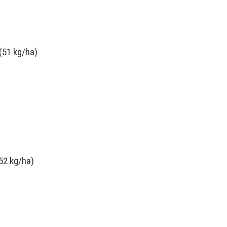
(51 kg/ha)
52 kg/ha)