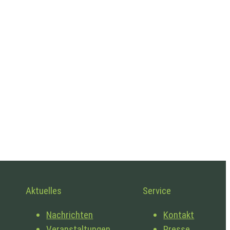
Aktuelles
Service
Nachrichten
Kontakt
Veranstaltungen
Presse