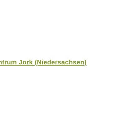
trum Jork (Niedersachsen)