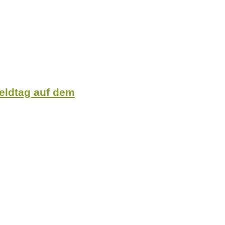
Feldtag auf dem