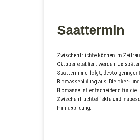
Saattermin
Zwischenfrüchte können im Zeitrau
Oktober etabliert werden. Je später
Saattermin erfolgt, desto geringer f
Biomassebildung aus. Die ober- und
Biomasse ist entscheidend für die
Zwischenfruchteffekte und insbeso
Humusbildung.