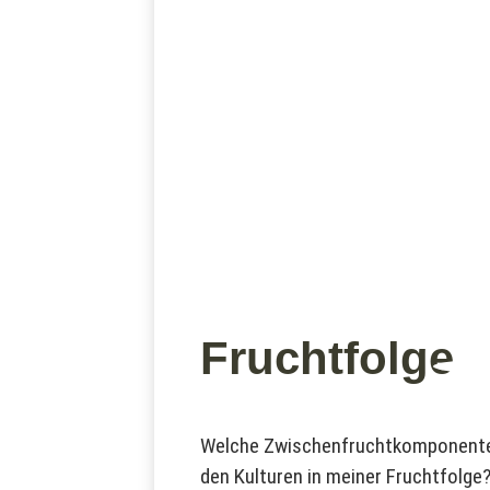
Fruchtfolge
Welche Zwischenfruchtkomponent
den Kulturen in meiner Fruchtfolge