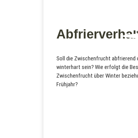
Abfrierverhal
Soll die Zwischenfrucht abfrierend
winterhart sein? Wie erfolgt die Be
Zwischenfrucht über Winter bezie
Frühjahr?