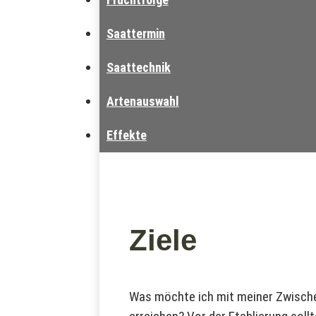
Saattermin
Saattechnik
Artenauswahl
Effekte
Ziele
Was möchte ich mit meiner Zwisch