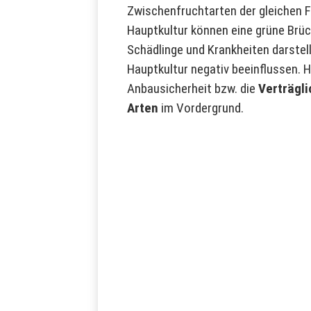
Zwischenfruchtarten der gleichen F
Hauptkultur können eine grüne Brüc
Schädlinge und Krankheiten darstel
Hauptkultur negativ beeinflussen. H
Anbausicherheit bzw. die
Verträgli
Arten
im Vordergrund.