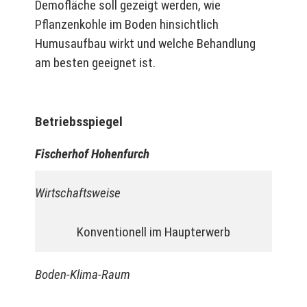
Demofläche soll gezeigt werden, wie
Pflanzenkohle im Boden hinsichtlich
Humusaufbau wirkt und welche Behandlung
am besten geeignet ist.
Betriebsspiegel
Fischerhof Hohenfurch
Wirtschaftsweise
Konventionell im Haupterwerb
Boden-Klima-Raum