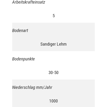
Arbeitskrafteinsatz
5
Bodenart
Sandiger Lehm
Bodenpunkte
30-50
Niederschlag mm/Jahr
1000