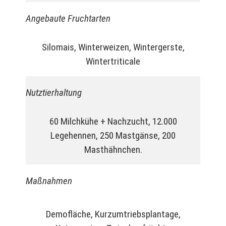
Angebaute Fruchtarten
Silomais, Winterweizen, Wintergerste,
Wintertriticale
Nutztierhaltung
60 Milchkühe + Nachzucht, 12.000
Legehennen, 250 Mastgänse, 200
Masthähnchen.
Maßnahmen
Demofläche
,
Kurzumtriebsplantage
,