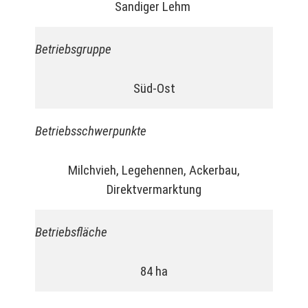
Sandiger Lehm
Betriebsgruppe
Süd-Ost
Betriebsschwerpunkte
Milchvieh, Legehennen, Ackerbau,
Direktvermarktung
Betriebsfläche
84 ha