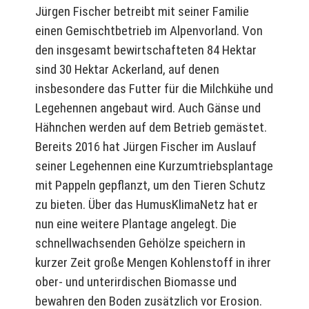
Jürgen Fischer betreibt mit seiner Familie
einen Gemischtbetrieb im Alpenvorland. Von
den insgesamt bewirtschafteten 84 Hektar
sind 30 Hektar Ackerland, auf denen
insbesondere das Futter für die Milchkühe und
Legehennen angebaut wird. Auch Gänse und
Hähnchen werden auf dem Betrieb gemästet.
Bereits 2016 hat Jürgen Fischer im Auslauf
seiner Legehennen eine Kurzumtriebsplantage
mit Pappeln gepflanzt, um den Tieren Schutz
zu bieten. Über das HumusKlimaNetz hat er
nun eine weitere Plantage angelegt. Die
schnellwachsenden Gehölze speichern in
kurzer Zeit große Mengen Kohlenstoff in ihrer
ober- und unterirdischen Biomasse und
bewahren den Boden zusätzlich vor Erosion.