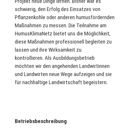
Projekt neue Dinge lernen.
Bisher war es
schwierig, den Erfolg des Einsatzes von
Pflanzenkohle oder anderen humusfördernden
Maßnahmen zu messen. Die Teilnahme am
HumusKlimaNetz bietet uns die Möglichkeit,
diese Maßnahmen professionell begleiten zu
lassen und ihre Wirksamkeit zu
kontrollieren.
Als Ausbildungsbetrieb
möchten wir den angehenden Landwirtinnen
und Landwirten neue Wege aufzeigen und sie
für nachhaltige Landwirtschaft begeistern.
Betriebsbeschreibung