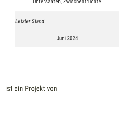
Untersaaten
,
Zwischenfrüchte
Letzter Stand
Juni 2024
ist ein Projekt von