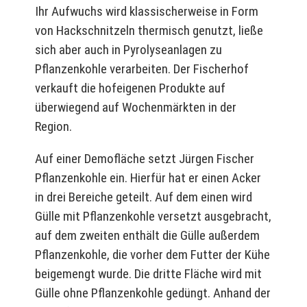
Ihr Aufwuchs wird klassischerweise in Form
von Hackschnitzeln thermisch genutzt, ließe
sich aber auch in Pyrolyseanlagen zu
Pflanzenkohle verarbeiten. Der Fischerhof
verkauft die hofeigenen Produkte auf
überwiegend auf Wochenmärkten in der
Region.
Auf einer Demofläche setzt Jürgen Fischer
Pflanzenkohle ein. Hierfür hat er einen Acker
in drei Bereiche geteilt. Auf dem einen wird
Gülle mit Pflanzenkohle versetzt ausgebracht,
auf dem zweiten enthält die Gülle außerdem
Pflanzenkohle, die vorher dem Futter der Kühe
beigemengt wurde. Die dritte Fläche wird mit
Gülle ohne Pflanzenkohle gedüngt. Anhand der