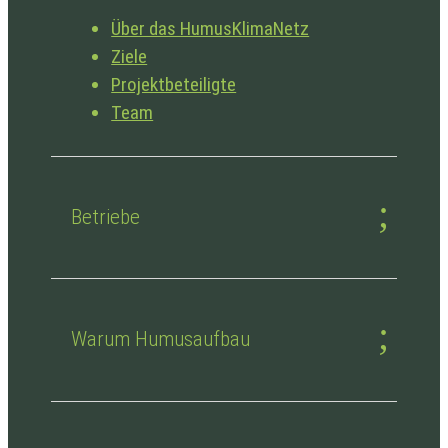
Über das HumusKlimaNetz
Ziele
Projektbeteiligte
Team
Betriebe
Warum Humusaufbau