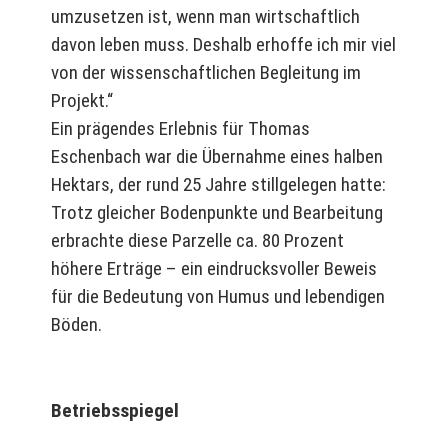
umzusetzen ist, wenn man wirtschaftlich
davon leben muss. Deshalb erhoffe ich mir viel
von der wissenschaftlichen Begleitung im
Projekt.“
Ein prägendes Erlebnis für Thomas
Eschenbach war die Übernahme eines halben
Hektars, der rund 25 Jahre stillgelegen hatte:
Trotz gleicher Bodenpunkte und Bearbeitung
erbrachte diese Parzelle ca. 80 Prozent
höhere Erträge – ein eindrucksvoller Beweis
für die Bedeutung von Humus und lebendigen
Böden.
Betriebsspiegel