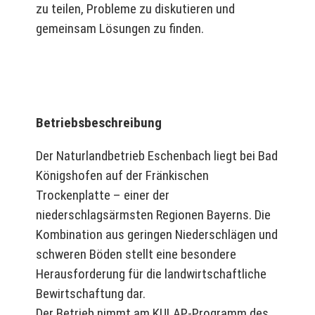
zu teilen, Probleme zu diskutieren und
gemeinsam Lösungen zu finden.
Betriebsbeschreibung
Der Naturlandbetrieb Eschenbach liegt bei Bad
Königshofen auf der Fränkischen
Trockenplatte – einer der
niederschlagsärmsten Regionen Bayerns. Die
Kombination aus geringen Niederschlägen und
schweren Böden stellt eine besondere
Herausforderung für die landwirtschaftliche
Bewirtschaftung dar.
Der Betrieb nimmt am KULAP-Programm des