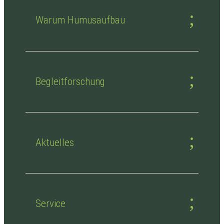
Warum Humusaufbau
Begleitforschung
Aktuelles
Service