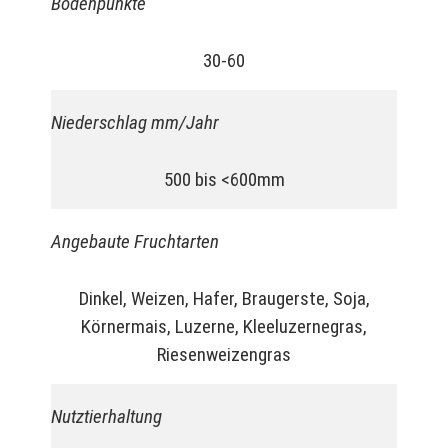
Bodenpunkte
30-60
Niederschlag mm/Jahr
500 bis <600mm
Angebaute Fruchtarten
Dinkel, Weizen, Hafer, Braugerste, Soja,
Körnermais, Luzerne, Kleeluzernegras,
Riesenweizengras
Nutztierhaltung