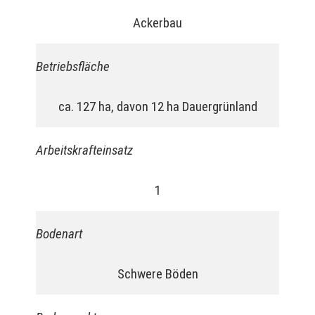
Ackerbau
Betriebsfläche
ca. 127 ha, davon 12 ha Dauergrünland
Arbeitskrafteinsatz
1
Bodenart
Schwere Böden