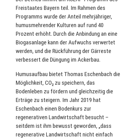
Freistaates Bayern teil. Im Rahmen des
Programms wurde der Anteil mehrjähriger,
humusmehrender Kulturen auf rund 40
Prozent erhöht. Durch die Anbindung an eine
Biogasanlage kann der Aufwuchs verwertet
werden, und die Rückführung der Gärreste
verbessert die Düngung im Ackerbau.
Humusaufbau bietet Thomas Eschenbach die
Möglichkeit, CO₂ zu speichern, das
Bodenleben zu fördern und gleichzeitig die
Erträge zu steigern. Im Jahr 2019 hat
Eschenbach einen Bodenkurs zur
regenerativen Landwirtschaft besucht –
seitdem ist ihm bewusst geworden, „dass
regenerative Landwirtschaft nicht einfach