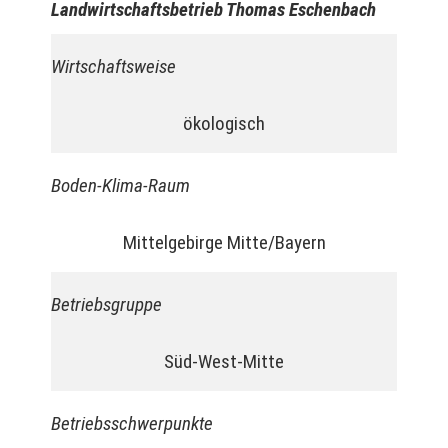
Landwirtschaftsbetrieb Thomas Eschenbach
Wirtschaftsweise
ökologisch
Boden-Klima-Raum
Mittelgebirge Mitte/Bayern
Betriebsgruppe
Süd-West-Mitte
Betriebsschwerpunkte