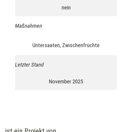
nein
Maßnahmen
Untersaaten
,
Zwischenfrüchte
Letzter Stand
November 2025
ist ein Projekt von