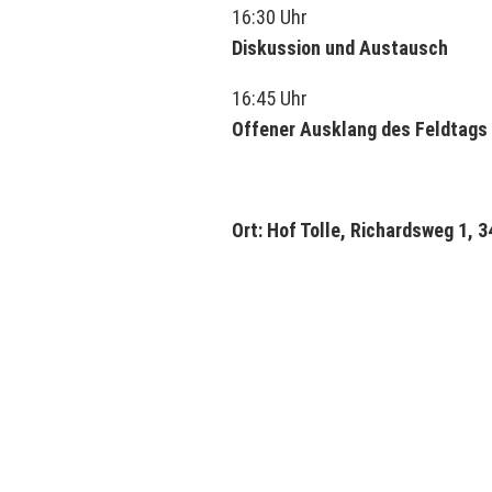
16:30 Uhr
Diskussion und Austausch
16:45 Uhr
Offener Ausklang des Feldtags
Ort: Hof Tolle, Richardsweg 1, 