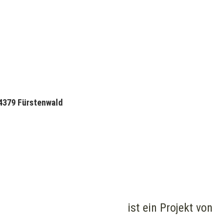
34379 Fürstenwald
ist ein Projekt von