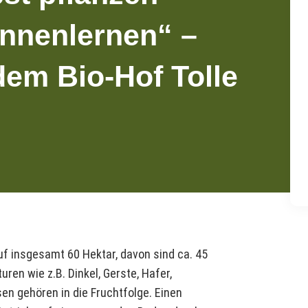
ennenlernen“ –
dem Bio-Hof Tolle
uf insgesamt 60 Hektar, davon sind ca. 45
uren wie z.B. Dinkel, Gerste, Hafer,
en gehören in die Fruchtfolge. Einen