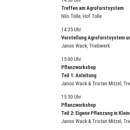
Treffen am Agroforstsystem
Nils Tolle, Hof Tolle
14:35 Uhr
Vorstellung Agroforstsystem u
Janos Wack, Triebwerk
15:00 Uhr
Pflanzworkshop
Teil 1: Anleitung
Janos Wack & Tristan Mitzel, Tr
15:30 Uhr
Pflanzworkshop
Teil 2: Eigene Pflanzung in Klei
Janos Wack & Tristan Mitzel, Tr