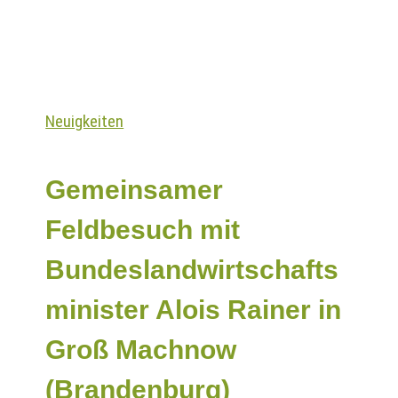
Neuigkeiten
Gemeinsamer
Feldbesuch mit
Bundeslandwirtschafts
minister Alois Rainer in
Groß Machnow
(Brandenburg)