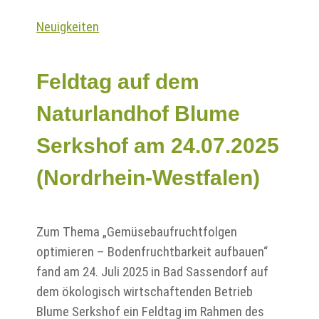
Neuigkeiten
Feldtag auf dem
Naturlandhof Blume
Serkshof am 24.07.2025
(Nordrhein-Westfalen)
Zum Thema „Gemüsebaufruchtfolgen
optimieren – Bodenfruchtbarkeit aufbauen“
fand am 24. Juli 2025 in Bad Sassendorf auf
dem ökologisch wirtschaftenden Betrieb
Blume Serkshof ein Feldtag im Rahmen des