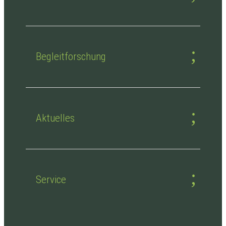
Begleitforschung
Aktuelles
Service