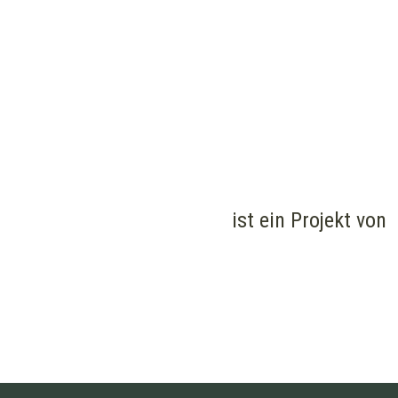
ist ein Projekt von