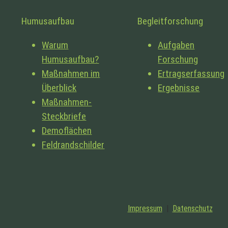
Humusaufbau
Begleitforschung
Warum
Aufgaben
Humusaufbau?
Forschung
Maßnahmen im
Ertragserfassung
Überblick
Ergebnisse
Maßnahmen-
Steckbriefe
Demoflächen
Feldrandschilder
Impressum
|
Datenschutz